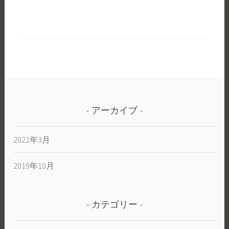
アーカイブ
2021年3月
2019年10月
カテゴリー