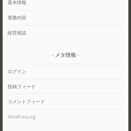
基本情報
業務内容
経営相談
メタ情報
ログイン
投稿フィード
コメントフィード
WordPress.org