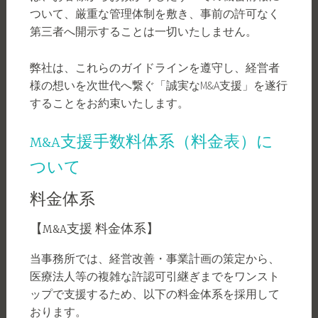
ついて、厳重な管理体制を敷き、事前の許可なく
第三者へ開示することは一切いたしません。
弊社は、これらのガイドラインを遵守し、経営者
様の想いを次世代へ繋ぐ「誠実なM&A支援」を遂行
することをお約束いたします。
M&A支援手数料体系（料金表）に
ついて
料金体系
【M&A支援 料金体系】
当事務所では、経営改善・事業計画の策定から、
医療法人等の複雑な許認可引継ぎまでをワンスト
ップで支援するため、以下の料金体系を採用して
おります。