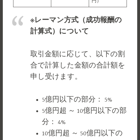
円）
※レーマン方式（成功報酬の
計算式）について
取引金額に応じて、以下の割
合で計算した金額の合計額を
申し受けます。
5億円以下の部分： 5%
5億円超 ～ 10億円以下の部
分： 4%
10億円超 ～ 50億円以下の